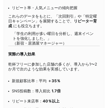
リピート率・人気メニューの傾向把握
これらのデータをもとに、「次回割引」や「特定曜
日キャンペーン」を展開することで、
リピーター育
成
にも役立ちます。
「学生の利用が多い曜日を分析し、週末イベン
トを強化しました。」
（新宿・居酒屋マネージャー）
実際の導入効果
乾杯フリーに参加した店舗の多くが、導入から1〜2
か月で次のような効果を実感しています。
新規顧客比率：平均
＋35％
SNS投稿数：導入前比
1.7倍
リピート来店率：
40％以上