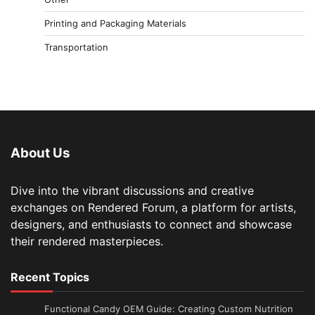
Printing and Packaging Materials
Transportation
About Us
Dive into the vibrant discussions and creative
exchanges on Rendered Forum, a platform for artists,
designers, and enthusiasts to connect and showcase
their rendered masterpieces.
Recent Topics
Functional Candy OEM Guide: Creating Custom Nutrition