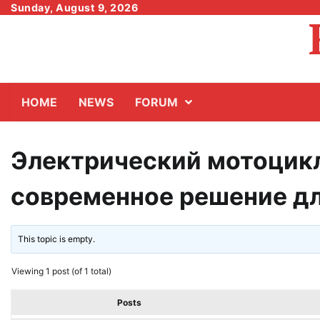
Skip
Sunday, August 9, 2026
to
content
HOME
NEWS
FORUM
Электрический мотоцик
современное решение дл
This topic is empty.
Viewing 1 post (of 1 total)
Posts