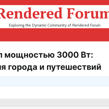
Rendered Foru
Exploring the Dynamic Community of Rendered Forum
л мощностью 3000 Вт:
я города и путешествий