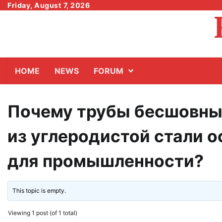
Skip
Friday, August 7, 2026
to
content
HOME
NEWS
FORUM
Почему трубы бесшовны
из углеродистой стали 
для промышленности?
This topic is empty.
Viewing 1 post (of 1 total)