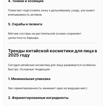
4. Тоники и эссенции
Помогают подготовить кожу к дальнейшему уходу, улучшают
впитываемость активов.
5. Скрабы и пилинги
Мягкие составы на растительной основе сохраняют
целостность барьера.
Тренды китайской косметики для лица в
2025 году
Сегодня китайская косметика для лица развивается особенно
быстро. Основные тенденции:
1. Минимальная упаковка
Эко-ориентированность занимает одно из ведущих мест.
2. Ферментированные ингредиенты