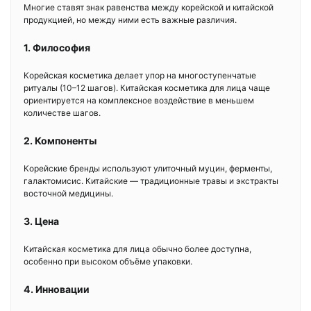
Многие ставят знак равенства между корейской и китайской
продукцией, но между ними есть важные различия.
1. Философия
Корейская косметика делает упор на многоступенчатые
ритуалы (10–12 шагов). Китайская косметика для лица чаще
ориентируется на комплексное воздействие в меньшем
количестве шагов.
2. Компоненты
Корейские бренды используют улиточный муцин, ферменты,
галактомисис. Китайские — традиционные травы и экстракты
восточной медицины.
3. Цена
Китайская косметика для лица обычно более доступна,
особенно при высоком объёме упаковки.
4. Инновации