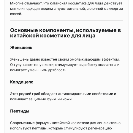
Многие отмечают, что китайская косметика для лица действует
мягко и подходит людям с чувствительной, склонной к аллергии
кожей.
Основные компоненты, используемые в
китайской косметике для лица
Женьшень
Женьшень давно известен своим омолаживающим эффектом.
Он улучшает тонус кожи, стимулирует выработку коллагена и
помогает уменьшить дряблость.
Кордицепс
Этот редкий гриб обладает антиоксидантными свойствами и
повышает защитные функции кожи.
Пептиды
Современные формулы китайской косметики для лица активно
используют пептиды, которые стимулируют регенерацию