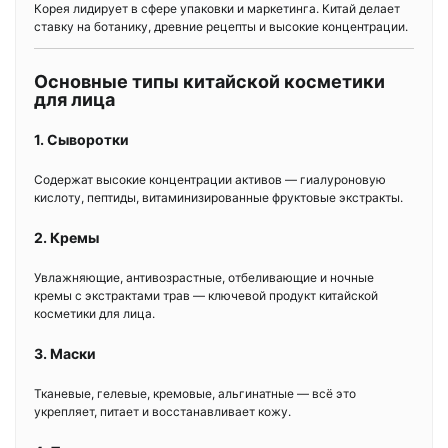
Корея лидирует в сфере упаковки и маркетинга. Китай делает
ставку на ботанику, древние рецепты и высокие концентрации.
Основные типы китайской косметики
для лица
1. Сыворотки
Содержат высокие концентрации активов — гиалуроновую
кислоту, пептиды, витаминизированные фруктовые экстракты.
2. Кремы
Увлажняющие, антивозрастные, отбеливающие и ночные
кремы с экстрактами трав — ключевой продукт китайской
косметики для лица.
3. Маски
Тканевые, гелевые, кремовые, альгинатные — всё это
укрепляет, питает и восстанавливает кожу.