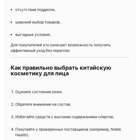
отсутствие подделок,
широкий выбор товаров,
выгодные условия.
Для покупателей это означает возможность получить
эффективный уход без переплат.
Как правильно выбрать китайскую
косметику для лица
Оцените состояние кожи.
Обратите внимание на состав.
Избегайте средств с высоким содержанием спиртов.
Покупайте у проверенных поставщиков (например, Noble
Health).