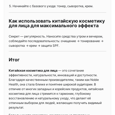
Начинайте с базового ухода: тонер, сыворотка, крем.
Как использовать китайскую косметику
для лица для максимального эффекта
Секрет — регулярность. Наносите средства утром и вечером,
соблюдайте последовательность: очищение → тонирование →
сыворотка → крем → защита SPF.
Итог
Китайская косметика для лица
— это сочетание
эффективности, натуральности, инноваций и доступности.
Благодаря качественным производителям, таким как Noble
Health, она стала ближе и понятнее широкой аудитории. В
отличие от многих западных и корейских продуктов, китайская
косметика для лица стремится к гармонии, глубокому
восстановлению и натуральному уходу, что делает её
отличным выбором для людей, желающих получить видимый
результат.