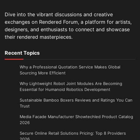
Dive into the vibrant discussions and creative
exchanges on Rendered Forum, a platform for artists,
designers, and enthusiasts to connect and showcase
their rendered masterpieces.
Recent Topics
Why a Professional Quotation Service Makes Global
Sourcing More Efficient
Why Lightweight Robot Joint Modules Are Becoming
Essential for Humanoid Robotics Development
Sustainable Bamboo Boxers Reviews and Ratings You Can
Trust
Media Facade Manufacturer Showtechled Product Catalog
2026
Secure Online Retail Solutions Pricing: Top 8 Providers
2026