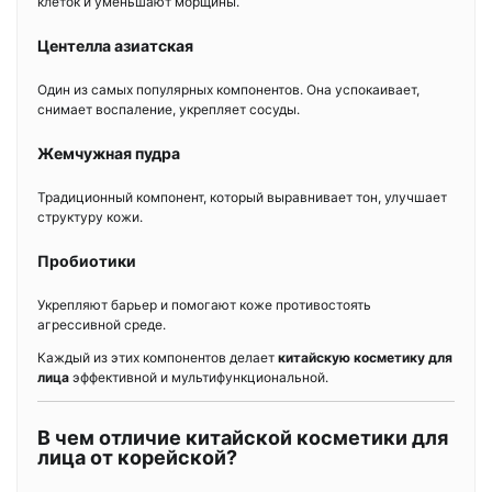
клеток и уменьшают морщины.
Центелла азиатская
Один из самых популярных компонентов. Она успокаивает,
снимает воспаление, укрепляет сосуды.
Жемчужная пудра
Традиционный компонент, который выравнивает тон, улучшает
структуру кожи.
Пробиотики
Укрепляют барьер и помогают коже противостоять
агрессивной среде.
Каждый из этих компонентов делает
китайскую косметику для
лица
эффективной и мультифункциональной.
В чем отличие китайской косметики для
лица от корейской?