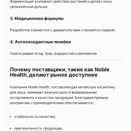
Ферментация усиливает действие растений и делает кожу
увлажнённой дольше.
3. Медицинские формулы
Разработки совместно с дерматологами становятся нормой.
4. Антиоксидантные линейки
Смеси редких ягод, трав, водорослей и витаминов.
Почему поставщики, такие как Noble
Health, делают рынок доступнее
Компания Noble Health, поставляющая китайскую косметику
для лица, занимает важную роль в формировании
ассортимента и качества продукции. Благодаря прямым
контрактам с производителями обеспечивается:
стабильность качества,
оригинальность продукции,