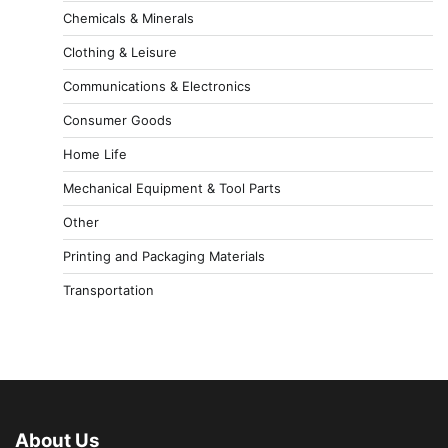
Chemicals & Minerals
Clothing & Leisure
Communications & Electronics
Consumer Goods
Home Life
Mechanical Equipment & Tool Parts
Other
Printing and Packaging Materials
Transportation
About Us